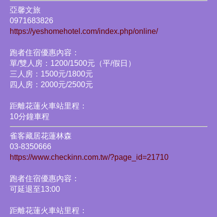
亞馨文旅
0971683826
https://yeshomehotel.com/index.php/online/
跑者住宿優惠內容：
單/雙人房：1200/1500元（平/假日）
三人房：1500元/1800元
四人房：2000元/2500元
距離花蓮火車站里程：
10分鐘車程
雀客藏居花蓮林森
03-8350666
https://www.checkinn.com.tw/?page_id=21710
跑者住宿優惠內容：
可延退至13:00
距離花蓮火車站里程：