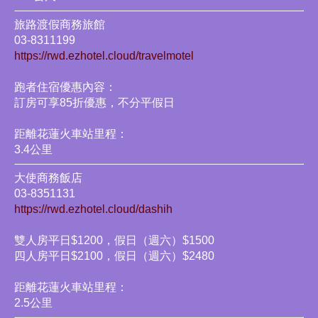
旅路渡假商務旅館
03-8311199
https://rwd.ezhotel.cloud/travelmotel
跑者住宿優惠內容：
訂房可享85折優惠，不分平假日
距離花蓮火車站里程：
3.4公里
大使商務飯店
03-8351131
https://rwd.ezhotel.cloud/dashih
雙人房平日$1200，假日（週六）$1500
四人房平日$2100，假日（週六）$2480
距離花蓮火車站里程：
2.5公里