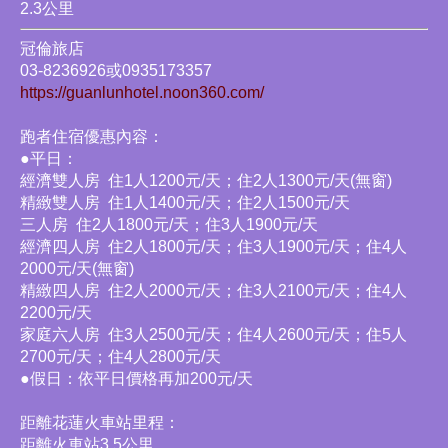
2.3公里
冠倫旅店
03-8236926或0935173357
https://guanlunhotel.noon360.com/
跑者住宿優惠內容：
●平日：
經濟雙人房 住1人1200元/天；住2人1300元/天(無窗)
精緻雙人房 住1人1400元/天；住2人1500元/天
三人房 住2人1800元/天；住3人1900元/天
經濟四人房 住2人1800元/天；住3人1900元/天；住4人
2000元/天(無窗)
精緻四人房 住2人2000元/天；住3人2100元/天；住4人
2200元/天
家庭六人房 住3人2500元/天；住4人2600元/天；住5人
2700元/天；住4人2800元/天
●假日：依平日價格再加200元/天
距離花蓮火車站里程：
距離火車站3.5公里