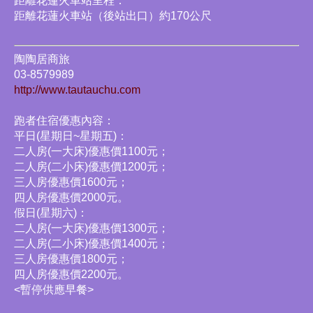
距離花蓮火車站里程：
距離花蓮火車站（後站出口）約170公尺
陶陶居商旅
03-8579989
http://www.tautauchu.com
跑者住宿優惠內容：
平日(星期日~星期五)：
二人房(一大床)優惠價1100元；
二人房(二小床)優惠價1200元；
三人房優惠價1600元；
四人房優惠價2000元。
假日(星期六)：
二人房(一大床)優惠價1300元；
二人房(二小床)優惠價1400元；
三人房優惠價1800元；
四人房優惠價2200元。
<暫停供應早餐>